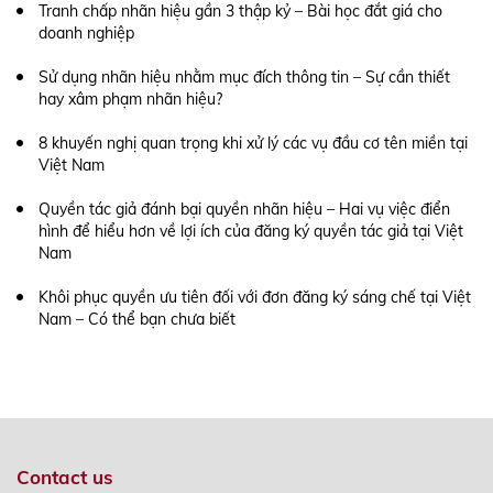
Tranh chấp nhãn hiệu gần 3 thập kỷ – Bài học đắt giá cho
doanh nghiệp
Sử dụng nhãn hiệu nhằm mục đích thông tin – Sự cần thiết
hay xâm phạm nhãn hiệu?
8 khuyến nghị quan trọng khi xử lý các vụ đầu cơ tên miền tại
Việt Nam
Quyền tác giả đánh bại quyền nhãn hiệu – Hai vụ việc điển
hình để hiểu hơn về lợi ích của đăng ký quyền tác giả tại Việt
Nam
Khôi phục quyền ưu tiên đối với đơn đăng ký sáng chế tại Việt
Nam – Có thể bạn chưa biết
Contact us